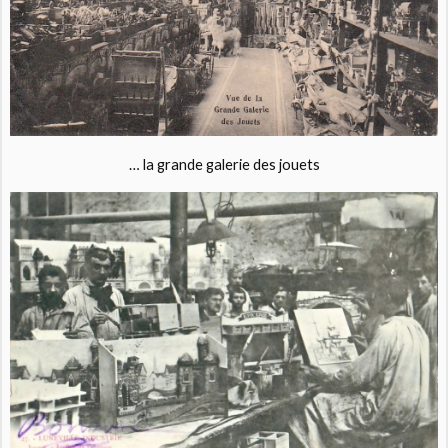
… la grande galerie des jouets