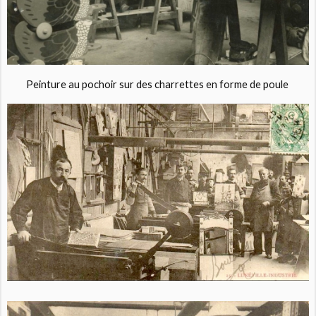
Peinture au pochoir sur des charrettes en forme de poule