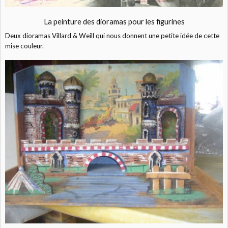
La peinture des dioramas pour les figurines
Deux dioramas Villard & Weill qui nous donnent une petite idée de cette
mise couleur.