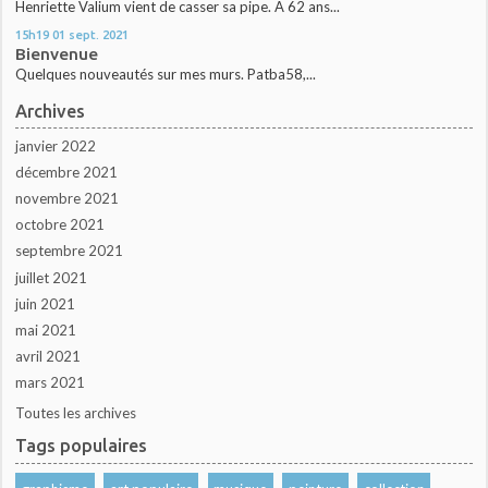
Henriette Valium vient de casser sa pipe. A 62 ans...
15h19
01
sept. 2021
Bienvenue
Quelques nouveautés sur mes murs. Patba58,...
Archives
janvier 2022
décembre 2021
novembre 2021
octobre 2021
septembre 2021
juillet 2021
juin 2021
mai 2021
avril 2021
mars 2021
Toutes les archives
Tags populaires