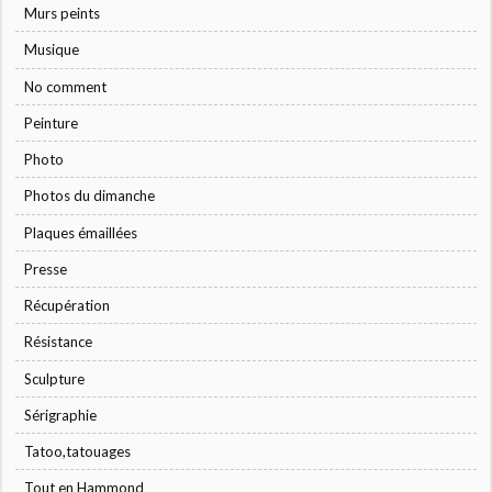
Murs peints
Musique
No comment
Peinture
Photo
Photos du dimanche
Plaques émaillées
Presse
Récupération
Résistance
Sculpture
Sérigraphie
Tatoo,tatouages
Tout en Hammond