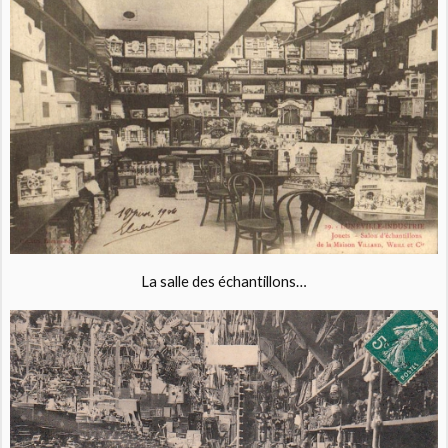
La salle des échantillons…