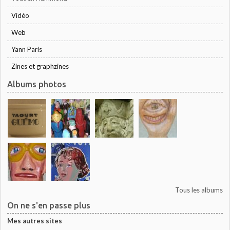
Vidéo
Web
Yann Paris
Zines et graphzines
Albums photos
Tous les albums
On ne s'en passe plus
Mes autres sites