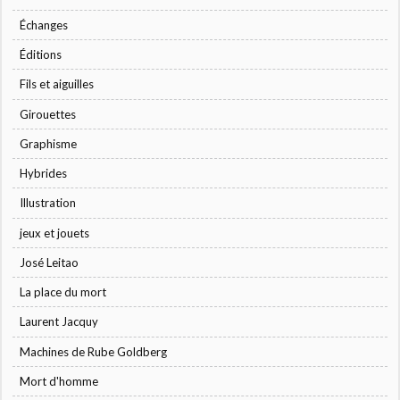
Échanges
Éditions
Fils et aiguilles
Girouettes
Graphisme
Hybrides
Illustration
jeux et jouets
José Leitao
La place du mort
Laurent Jacquy
Machines de Rube Goldberg
Mort d'homme