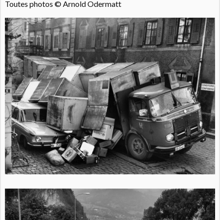
Toutes photos © Arnold Odermatt