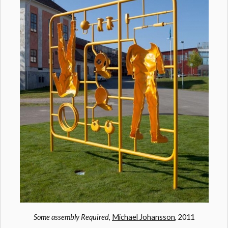
Some assembly Required
,
Michael Johansson
, 2011