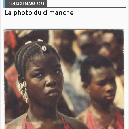
14H18
21
MARS 2021
La photo du dimanche