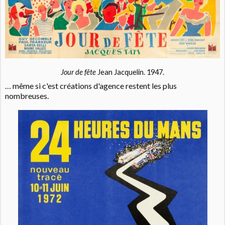
Jour de fête
Jean Jacquelin. 1947.
… même si c'est créations d'agence restent les plus
nombreuses.