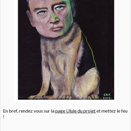
En bref, rendez vous sur la
page Ulule du projet
et mettez le feu
!