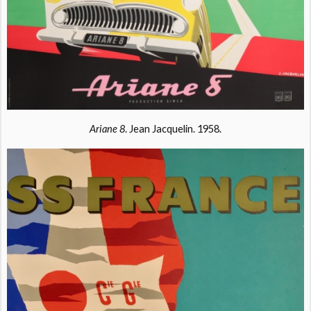
Ariane 8
. Jean Jacquelin. 1958.