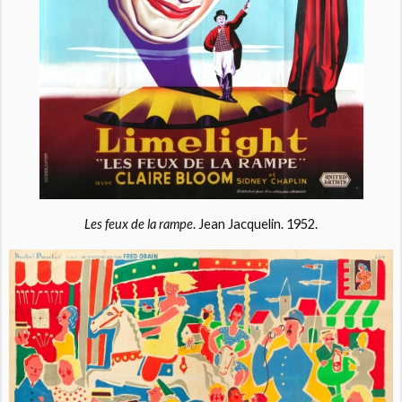
Les feux de la rampe
. Jean Jacquelin. 1952.