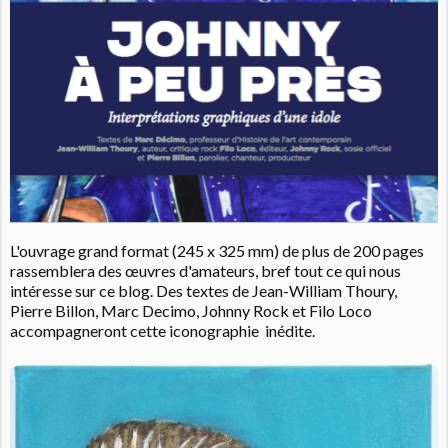
L'ouvrage grand format (245 x 325 mm) de plus de 200 pages
rassemblera des œuvres d'amateurs, bref tout ce qui nous
intéresse sur ce blog. Des textes de Jean-William Thoury,
Pierre Billon, Marc Decimo, Johnny Rock et Filo Loco
accompagneront cette iconographie inédite.