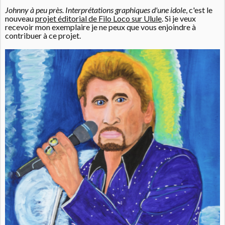
Johnny à peu près. Interprétations graphiques d'une idole
, c'est le
nouveau
projet éditorial de Filo Loco sur Ulule
. Si je veux
recevoir mon exemplaire je ne peux que vous enjoindre à
contribuer à ce projet.