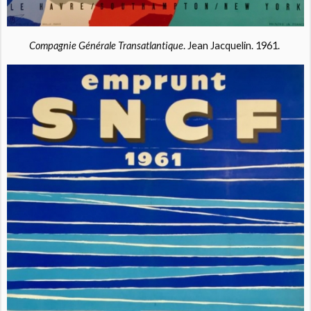
Compagnie Générale Transatlantique
. Jean Jacquelin. 1961.