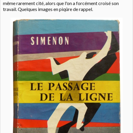
même rarement cité, alors que l'on a forcément croisé son
travail. Quelques images en piqûre de rappel.