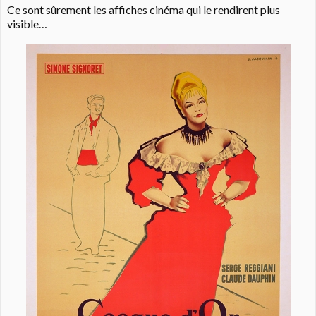
Ce sont sûrement les affiches cinéma qui le rendirent plus
visible…