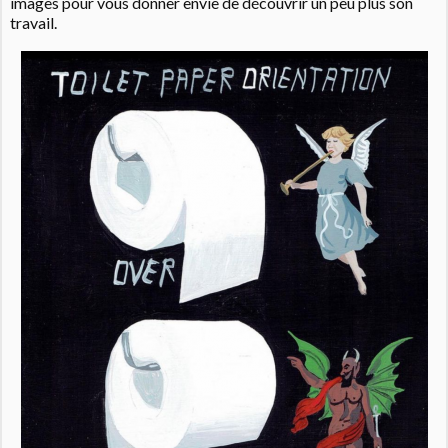
images pour vous donner envie de découvrir un peu plus son
travail.