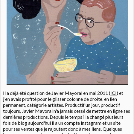
Il a déjà été question de Javier Mayoral en mai 2011 (
ICI
) et
j'en avais profité pour le glisser colonne de droite, en lien
permanent, catégorie artistes. Productif un jour, productif
toujours, Javier Mayoral n'a jamais cessé de mettre en ligne ses
dernières productions. Depuis le temps il a changé plusieurs
fois de blog aujourd'hui il a un compte instagram et un site
pour ses ventes que je rajoutent donc à mes liens. Quelques