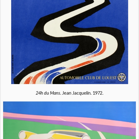
24h du Mans
. Jean Jacquelin. 1972.