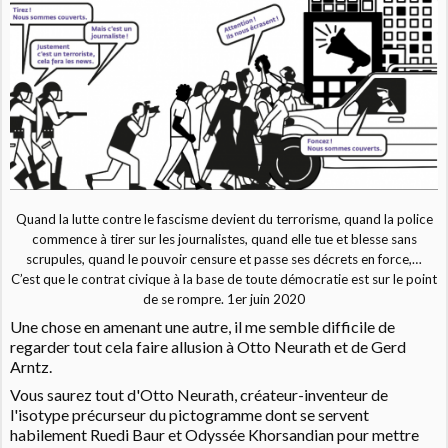
Quand la lutte contre le fascisme devient du terrorisme, quand la police
commence à tirer sur les journalistes, quand elle tue et blesse sans
scrupules, quand le pouvoir censure et passe ses décrets en force,…
C’est que le contrat civique à la base de toute démocratie est sur le point
de se rompre. 1er juin 2020
Une chose en amenant une autre, il me semble difficile de
regarder tout cela faire allusion à Otto Neurath et de Gerd
Arntz.
Vous saurez tout d'Otto Neurath, créateur-inventeur de
l'isotype précurseur du pictogramme dont se servent
habilement Ruedi Baur et Odyssée Khorsandian pour mettre