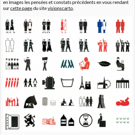
en images les pensées et constats précédents en vous rendant
sur
cette page
du site
visionscarto
.