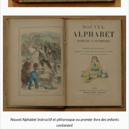
Nouvel Alphabet instructif et pittoresque ou premier livre des enfants
contenant