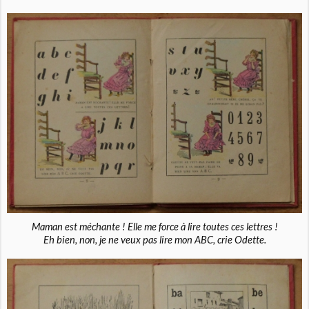
Maman est méchante ! Elle me force à lire toutes ces lettres !
Eh bien, non, je ne veux pas lire mon ABC, crie Odette.