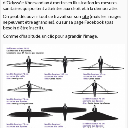
d'Odyssée Khorsandian à mettre en illustration les mesures
sanitaires qui portent atteintes aux droit et à la démocratie.
On peut découvrir tout ce travail sur son
site
(mais les images
ne peuvent être agrandies), ou sur
sa page Facebook
(pas
besoin d'être inscrit).
Comme d'habitude, un clic pour agrandir l'image.