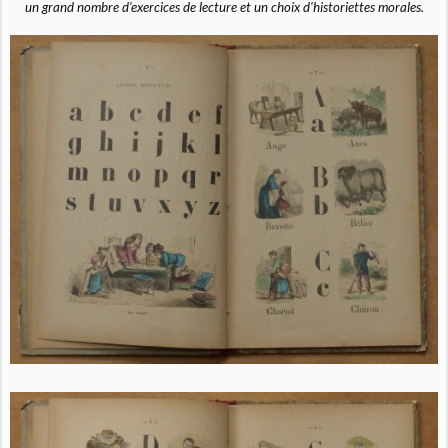
un grand nombre d'exercices de lecture et un choix d'historiettes morales.