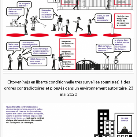
Citoyen(ne)s en liberté conditionnelle très surveillée soumis(es) à des
ordres contradictoires et plongés dans un environnement autoritaire. 23
mai 2020