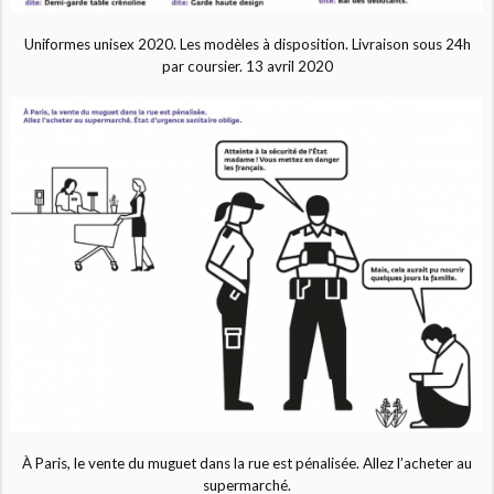
Uniformes unisex 2020. Les modèles à disposition. Livraison sous 24h
par coursier. 13 avril 2020
À Paris, le vente du muguet dans la rue est pénalisée. Allez l’acheter au
supermarché.