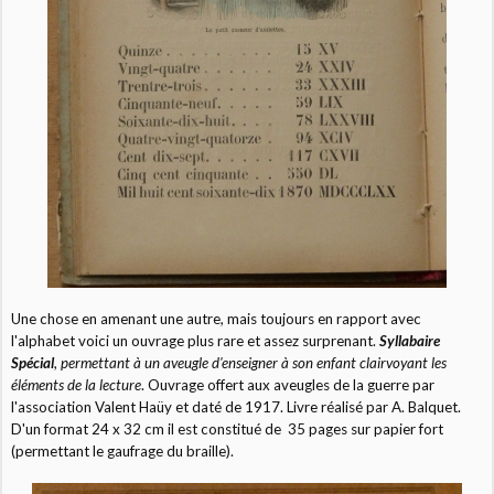
Une chose en amenant une autre, mais toujours en rapport avec
l'alphabet voici un ouvrage plus rare et assez surprenant.
Syllabaire
Spécial
,
permettant à un aveugle d'enseigner à son enfant clairvoyant les
éléments de la lecture
. Ouvrage offert aux aveugles de la guerre par
l'association Valent Haüy et daté de 1917. Livre réalisé par A. Balquet.
D'un format 24 x 32 cm il est constitué de 35 pages sur papier fort
(permettant le gaufrage du braille).