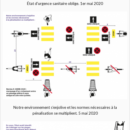
État d’urgence sanitaire oblige. 1er mai 2020
Notre environnement s’enjolive et les normes nécessaires à la
pénalisation se multiplient. 5 mai 2020