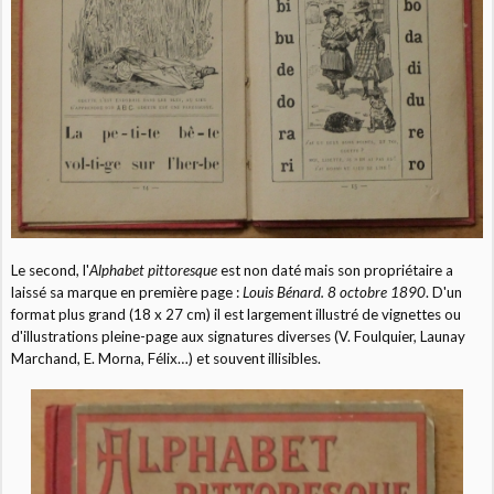
Le second, l'
Alphabet pittoresque
est non daté mais son propriétaire a
laissé sa marque en première page :
Louis Bénard. 8 octobre 1890
. D'un
format plus grand (18 x 27 cm) il est largement illustré de vignettes ou
d'illustrations pleine-page aux signatures diverses (V. Foulquier, Launay
Marchand, E. Morna, Félix…) et souvent illisibles.