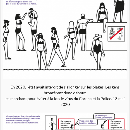
En 2020, l’état avait interdit de s’allonger sur les plages. Les gens
bronzèrent donc debout,
en marchant pour éviter à la fois le virus du Corona et la Police. 18 mai
2020