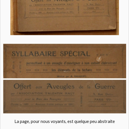
La page, pour nous voyants, est quelque peu abstraite