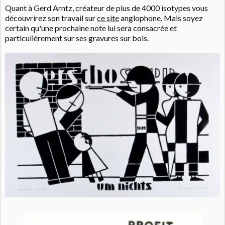
Quant à Gerd Arntz, créateur de plus de 4000 isotypes vous
découvrirez son travail sur
ce site
anglophone. Mais soyez
certain qu'une prochaine note lui sera consacrée et
particulièrement sur ses gravures sur bois.