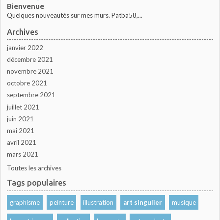
Bienvenue
Quelques nouveautés sur mes murs. Patba58,...
Archives
janvier 2022
décembre 2021
novembre 2021
octobre 2021
septembre 2021
juillet 2021
juin 2021
mai 2021
avril 2021
mars 2021
Toutes les archives
Tags populaires
graphisme
peinture
illustration
art singulier
musique