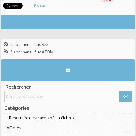
SHARE
S'abonner au flux RSS
S'abonner au flux ATOM
Rechercher
Catégories
- Répertoire des macchabées célèbres
Affiches