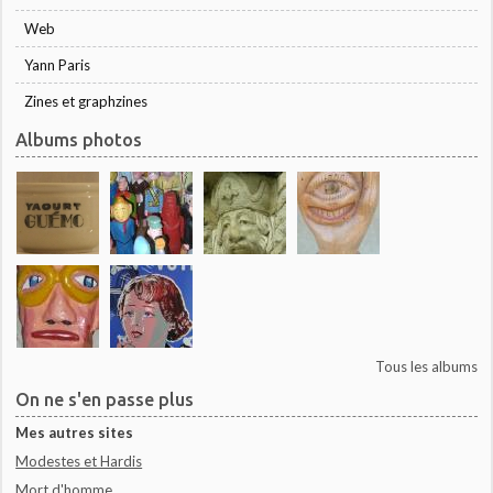
Web
Yann Paris
Zines et graphzines
Albums photos
Tous les albums
On ne s'en passe plus
Mes autres sites
Modestes et Hardis
Mort d'homme