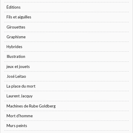
Éditions
Fils et aiguilles
Girouettes
Graphisme
Hybrides
Illustration
jeux et jouets
José Leitao
La place du mort
Laurent Jacquy
Machines de Rube Goldberg
Mort d'homme
Murs peints