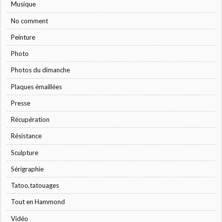
Musique
No comment
Peinture
Photo
Photos du dimanche
Plaques émaillées
Presse
Récupération
Résistance
Sculpture
Sérigraphie
Tatoo,tatouages
Tout en Hammond
Vidéo