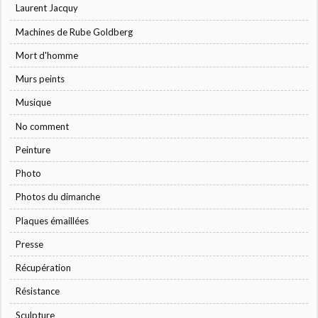
Laurent Jacquy
Machines de Rube Goldberg
Mort d'homme
Murs peints
Musique
No comment
Peinture
Photo
Photos du dimanche
Plaques émaillées
Presse
Récupération
Résistance
Sculpture