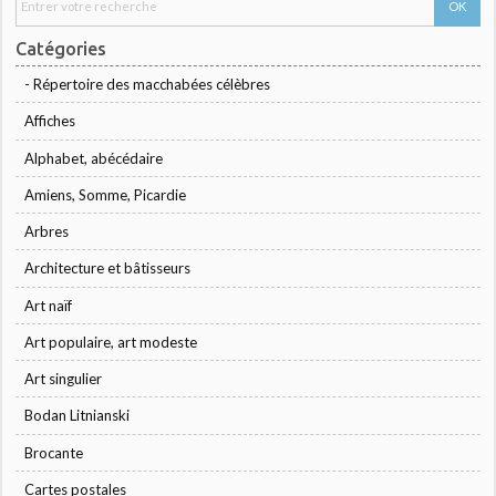
Catégories
- Répertoire des macchabées célèbres
Affiches
Alphabet, abécédaire
Amiens, Somme, Picardie
Arbres
Architecture et bâtisseurs
Art naïf
Art populaire, art modeste
Art singulier
Bodan Litnianski
Brocante
Cartes postales