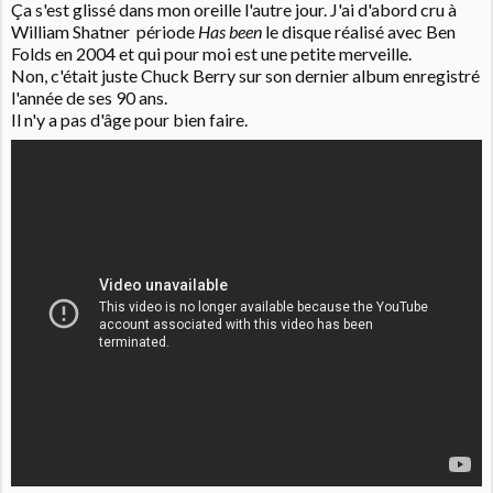
Ça s'est glissé dans mon oreille l'autre jour. J'ai d'abord cru à
William Shatner période
Has been
le disque réalisé avec Ben
Folds en 2004 et qui pour moi est une petite merveille.
Non, c'était juste Chuck Berry sur son dernier album enregistré
l'année de ses 90 ans.
Il n'y a pas d'âge pour bien faire.