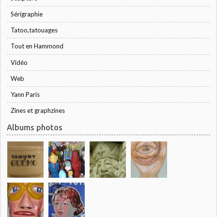
Sérigraphie
Tatoo,tatouages
Tout en Hammond
Vidéo
Web
Yann Paris
Zines et graphzines
Albums photos