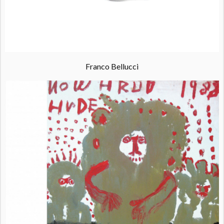
Franco Bellucci