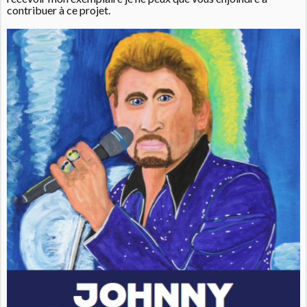
contribuer à ce projet.