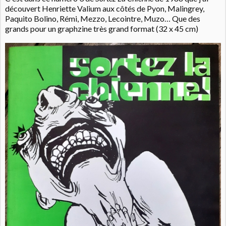
découvert Henriette Valium aux côtés de Pyon, Malingrey,
Paquito Bolino, Rémi, Mezzo, Lecointre, Muzo… Que des
grands pour un graphzine très grand format (32 x 45 cm)