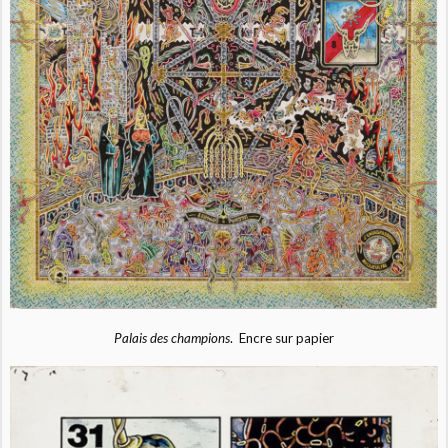
Palais des champions
. Encre sur papier