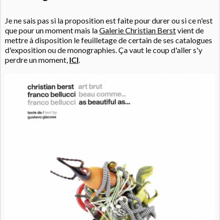
Je ne sais pas si la proposition est faite pour durer ou si ce n'est
que pour un moment mais la
Galerie Christian Berst
vient de
mettre à disposition le feuilletage de certain de ses catalogues
d'exposition ou de monographies. Ça vaut le coup d'aller s'y
perdre un moment,
ICI
.