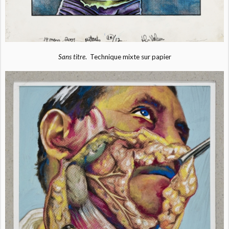
Sans titre
. Technique mixte sur papier