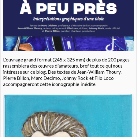
L'ouvrage grand format (245 x 325 mm) de plus de 200 pages
rassemblera des œuvres d'amateurs, bref tout ce qui nous
intéresse sur ce blog. Des textes de Jean-William Thoury,
Pierre Billon, Marc Decimo, Johnny Rock et Filo Loco
accompagneront cette iconographie inédite.