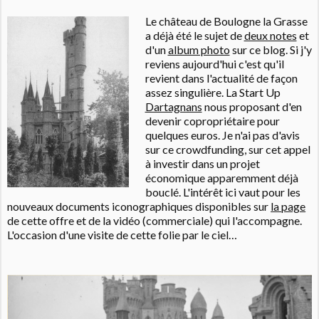
Le château de Boulogne la Grasse
a déjà été le sujet de
deux notes
et
d'un
album photo
sur ce blog. Si j'y
reviens aujourd'hui c'est qu'il
revient dans l'actualité de façon
assez singulière. La Start Up
Dartagnans
nous proposant d'en
devenir copropriétaire pour
quelques euros. Je n'ai pas d'avis
sur ce crowdfunding, sur cet appel
à investir dans un projet
économique apparemment déjà
bouclé. L'intérêt ici vaut pour les
nouveaux documents iconographiques disponibles sur
la page
de cette offre et de la vidéo (commerciale) qui l'accompagne.
L'occasion d'une visite de cette folie par le ciel…