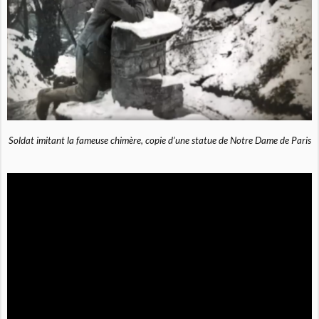
Soldat imitant la fameuse chimère, copie d’une statue de Notre Dame de Paris