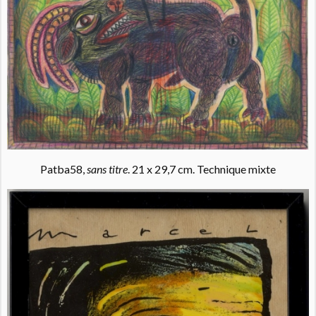
Patba58,
sans titre
. 21 x 29,7 cm. Technique mixte