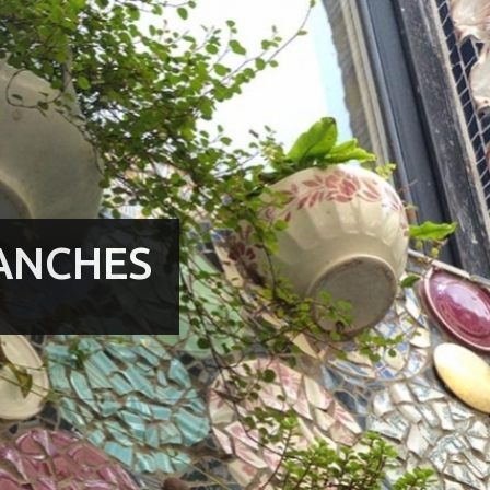
ANCHES