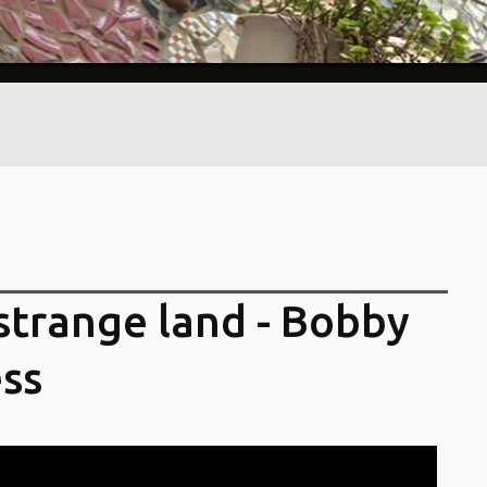
 strange land - Bobby
ss