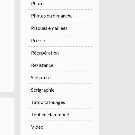
Photo
Photos du dimanche
Plaques émaillées
Presse
Récupération
Résistance
Sculpture
Sérigraphie
Tatoo,tatouages
Tout en Hammond
Vidéo