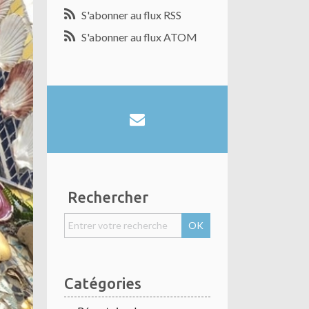
S'abonner au flux RSS
S'abonner au flux ATOM
Rechercher
Catégories