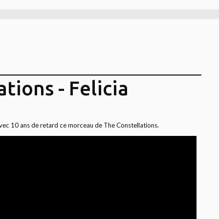
tions - Felicia
avec 10 ans de retard ce morceau de The Constellations.