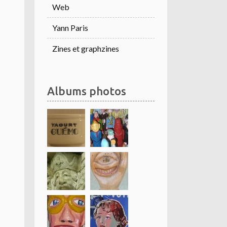
Web
Yann Paris
Zines et graphzines
Albums photos