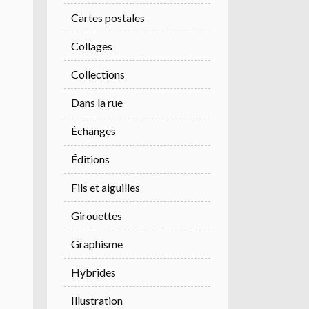
Cartes postales
Collages
Collections
Dans la rue
Échanges
Éditions
Fils et aiguilles
Girouettes
Graphisme
Hybrides
Illustration