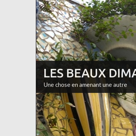
LES BEAUX DIM
Une chose en amenant une autre