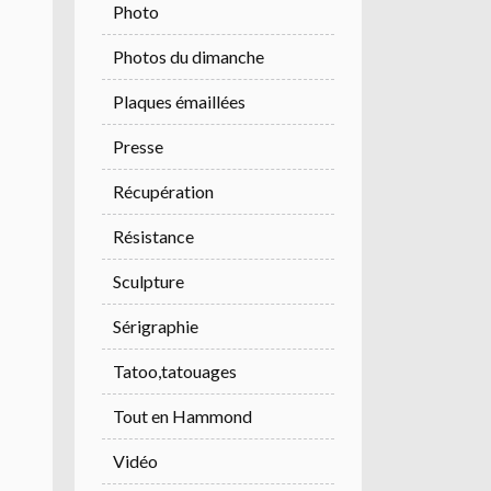
Photo
Photos du dimanche
Plaques émaillées
Presse
Récupération
Résistance
Sculpture
Sérigraphie
Tatoo,tatouages
Tout en Hammond
Vidéo