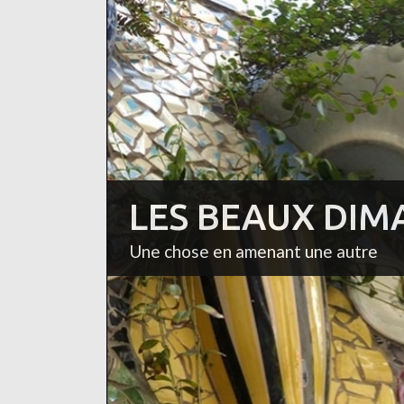
LES BEAUX DIM
Une chose en amenant une autre