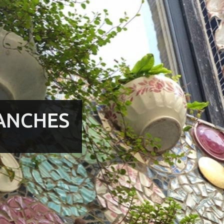
ANCHES