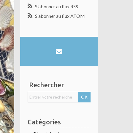
S'abonner au flux RSS
S'abonner au flux ATOM
Rechercher
Catégories