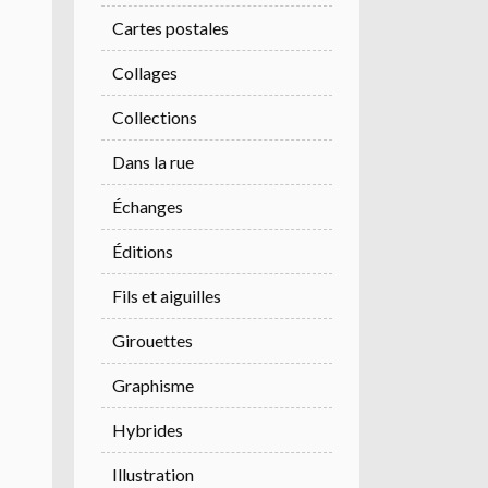
Cartes postales
Collages
Collections
Dans la rue
Échanges
Éditions
Fils et aiguilles
Girouettes
Graphisme
Hybrides
Illustration