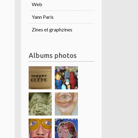
Web
Yann Paris
Zines et graphzines
Albums photos