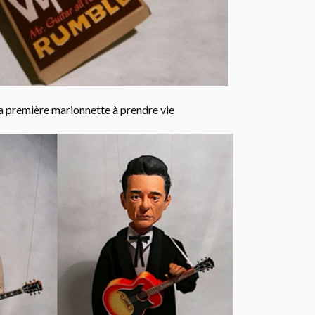
la première marionnette à prendre vie