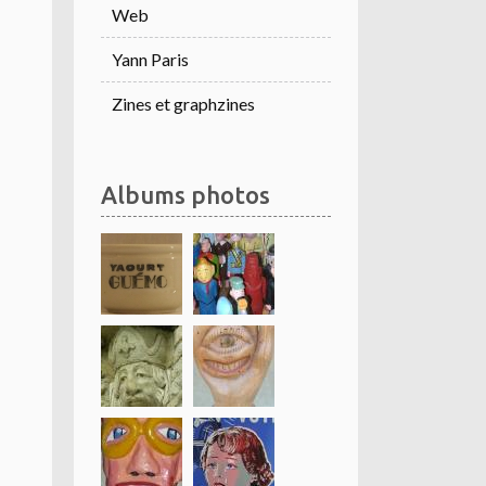
Web
Yann Paris
Zines et graphzines
Albums photos