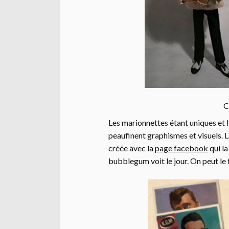
C
Les marionnettes étant uniques et 
peaufinent graphismes et visuels.
créée avec la
page facebook
qui la
bubblegum voit le jour. On peut le