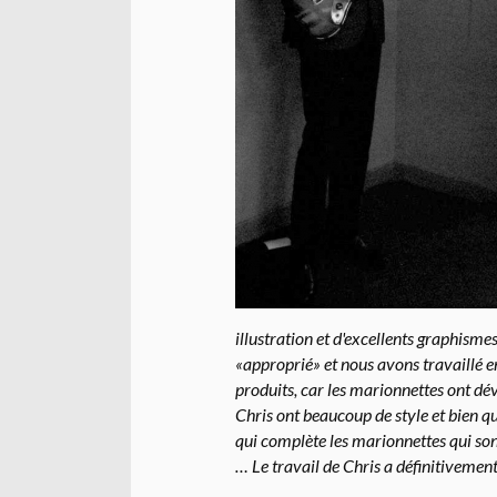
illustration et d'excellents graphismes
«approprié» et nous avons travaillé 
produits, car les marionnettes ont dév
Chris ont beaucoup de style et bien qu
qui complète les marionnettes qui so
… Le travail de Chris a définitivement 