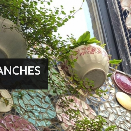
ANCHES