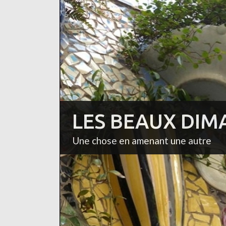
LES BEAUX DIM
Une chose en amenant une autre