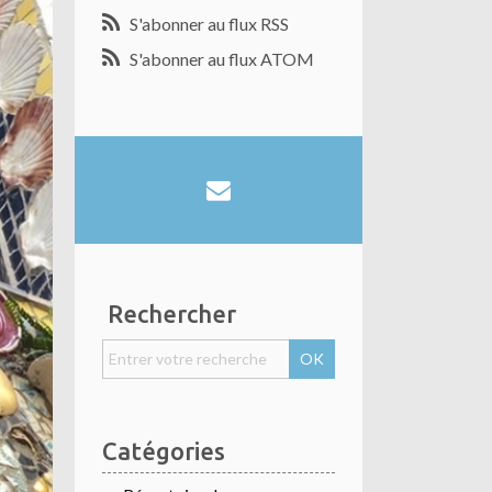
S'abonner au flux RSS
S'abonner au flux ATOM
Rechercher
Catégories