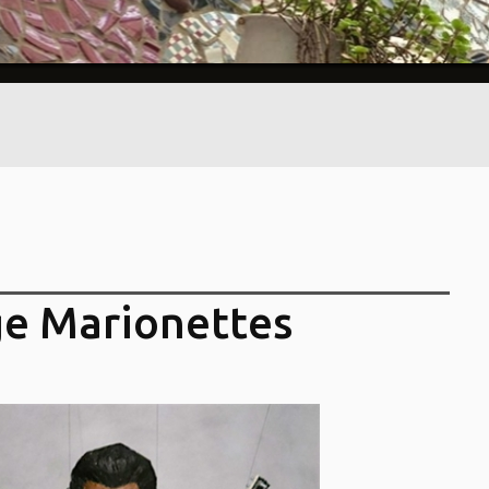
ge Marionettes