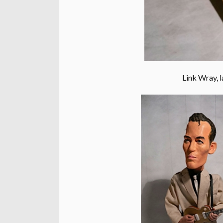
Link Wray, 