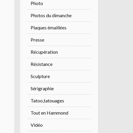
Photo
Photos du dimanche
Plaques émaillées
Presse
Récupération
Résistance
Sculpture
Sérigraphie
Tatoo,tatouages
Tout en Hammond
Vidéo