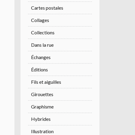
Cartes postales
Collages
Collections
Dans la rue
Échanges
Éditions
Fils et aiguilles
Girouettes
Graphisme
Hybrides
Illustration