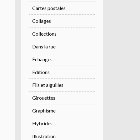
Cartes postales
Collages
Collections
Dans la rue
Échanges
Éditions
Fils et aiguilles
Girouettes
Graphisme
Hybrides
Illustration