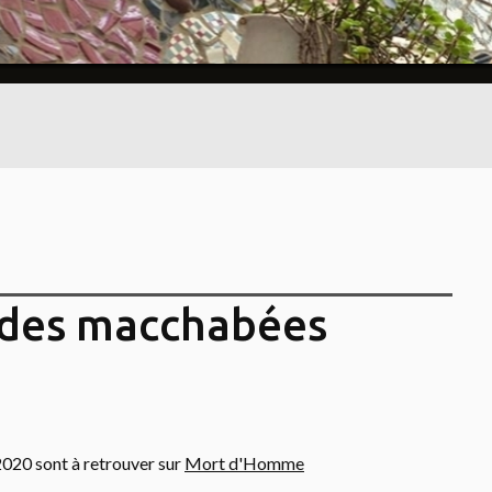
des macchabées
020 sont à retrouver sur
Mort d'Homme