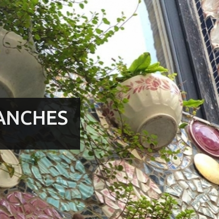
ANCHES