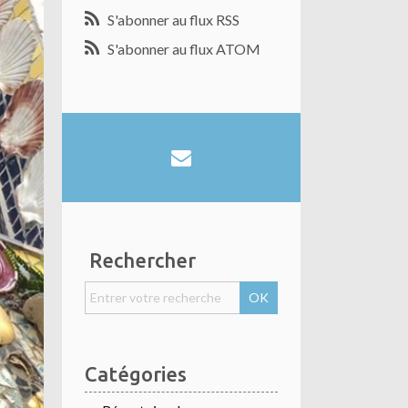
S'abonner au flux RSS
S'abonner au flux ATOM
Rechercher
Catégories