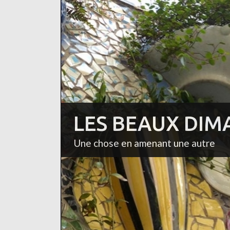
LES BEAUX DIM
Une chose en amenant une autre