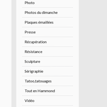
Photo
Photos du dimanche
Plaques émaillées
Presse
Récupération
Résistance
Sculpture
Sérigraphie
Tatoo,tatouages
Tout en Hammond
Vidéo