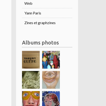
Web
Yann Paris
Zines et graphzines
Albums photos