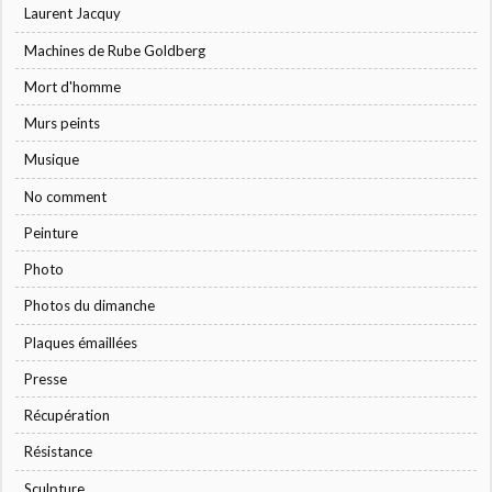
Laurent Jacquy
Machines de Rube Goldberg
Mort d'homme
Murs peints
Musique
No comment
Peinture
Photo
Photos du dimanche
Plaques émaillées
Presse
Récupération
Résistance
Sculpture