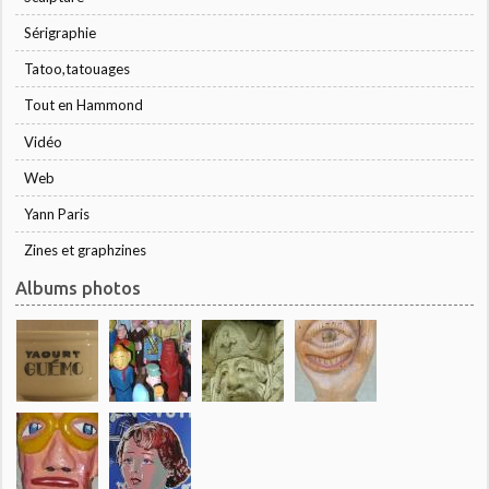
Sérigraphie
Tatoo,tatouages
Tout en Hammond
Vidéo
Web
Yann Paris
Zines et graphzines
Albums photos