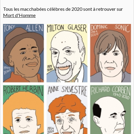
Tous les macchabées célèbres de 2020 sont à retrouver sur
Mort d'Homme