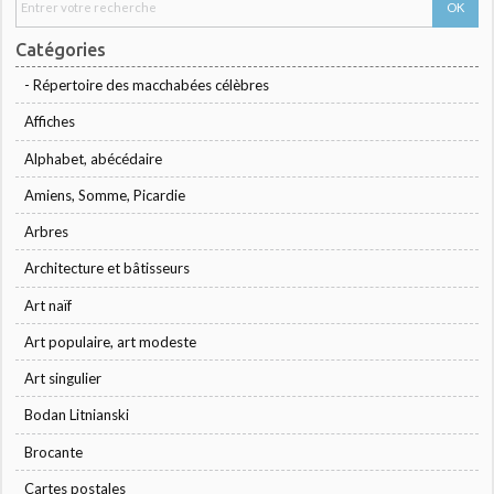
Catégories
- Répertoire des macchabées célèbres
Affiches
Alphabet, abécédaire
Amiens, Somme, Picardie
Arbres
Architecture et bâtisseurs
Art naïf
Art populaire, art modeste
Art singulier
Bodan Litnianski
Brocante
Cartes postales