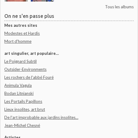
Tous les albums
On ne s'en passe plus
Mes autres sites
Modestes et Hardis
Mort d'homme
art singulier, art populaire…
Le Poignard Subtil
Outsider-Environments
Les rochers de l'abbé Fouré
Animula Vagula
Bodan Litnianski
Les Portails Papillons
Lieux insolites, art brut
De l'art improbable aux jardins insolites…
Jean-Michel Chesné
Artistes