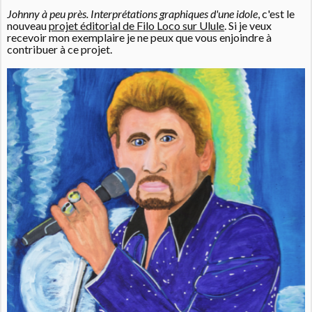
Johnny à peu près. Interprétations graphiques d'une idole
, c'est le
nouveau
projet éditorial de Filo Loco sur Ulule
. Si je veux
recevoir mon exemplaire je ne peux que vous enjoindre à
contribuer à ce projet.