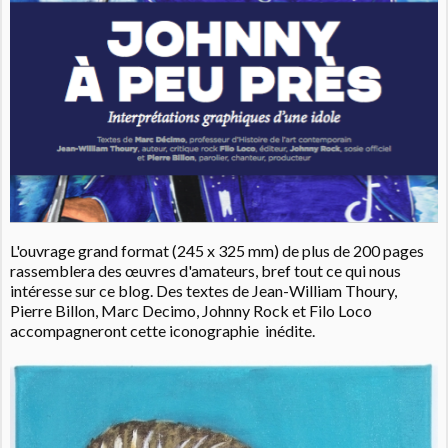
L'ouvrage grand format (245 x 325 mm) de plus de 200 pages
rassemblera des œuvres d'amateurs, bref tout ce qui nous
intéresse sur ce blog. Des textes de Jean-William Thoury,
Pierre Billon, Marc Decimo, Johnny Rock et Filo Loco
accompagneront cette iconographie inédite.