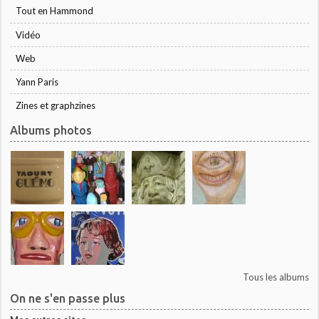
Tout en Hammond
Vidéo
Web
Yann Paris
Zines et graphzines
Albums photos
Tous les albums
On ne s'en passe plus