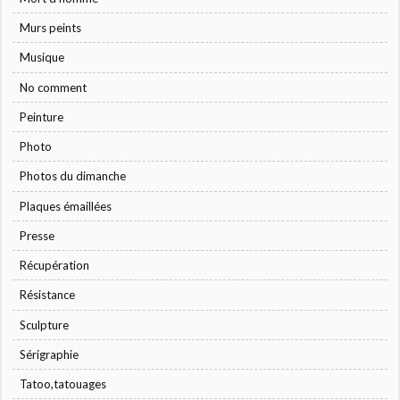
Murs peints
Musique
No comment
Peinture
Photo
Photos du dimanche
Plaques émaillées
Presse
Récupération
Résistance
Sculpture
Sérigraphie
Tatoo,tatouages