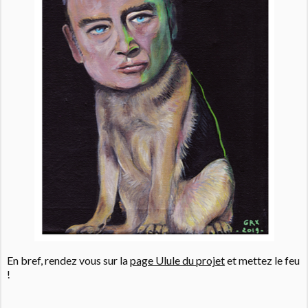
En bref, rendez vous sur la
page Ulule du projet
et mettez le feu
!