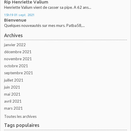
Rip Henriette Valium
Henriette Valium vient de casser sa pipe. A 62 ans...
15h19
01
sept. 2021
Bienvenue
Quelques nouveautés sur mes murs. Patba58,...
Archives
janvier 2022
décembre 2021
novembre 2021
octobre 2021
septembre 2021
juillet 2021
juin 2021
mai 2021
avril 2021
mars 2021
Toutes les archives
Tags populaires