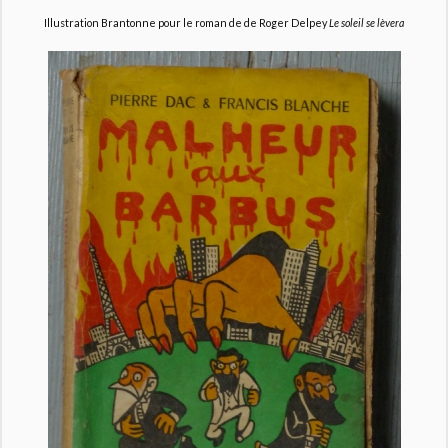
Illustration Brantonne pour le roman de de Roger Delpey
Le soleil se lèvera