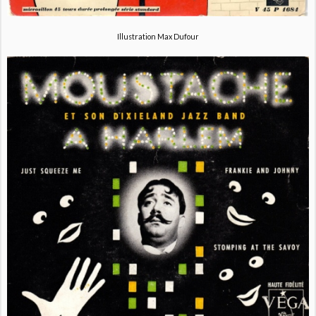
Illustration Max Dufour