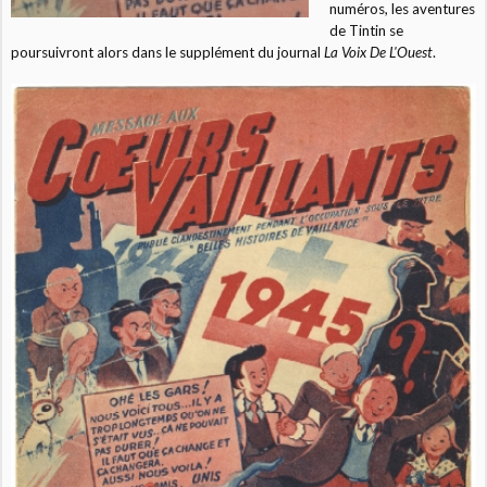
numéros, les aventures
de Tintin se
poursuivront alors dans le supplément du journal
La Voix De L'Ouest
.