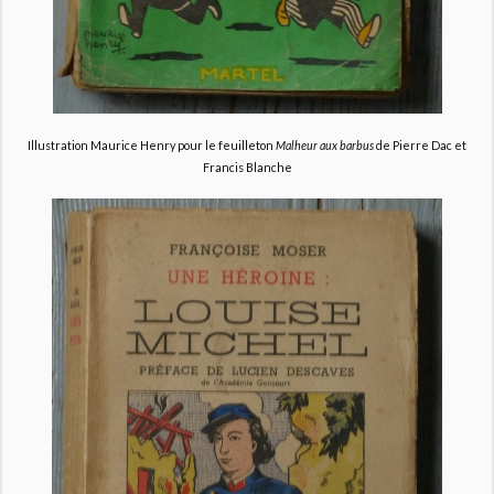
Illustration Maurice Henry pour le feuilleton
Malheur aux barbus
de Pierre Dac et
Francis Blanche