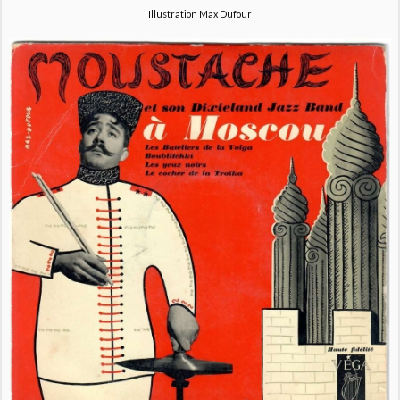
Illustration Max Dufour