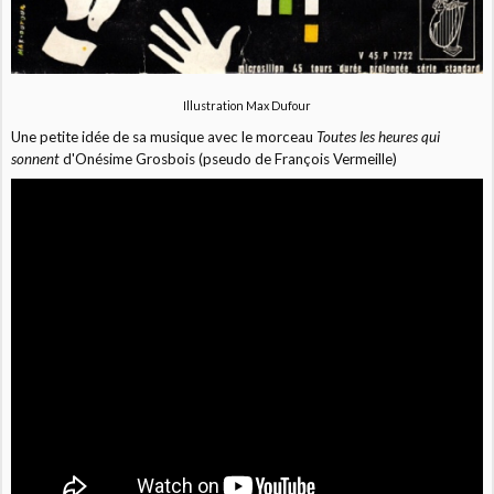
Illustration Max Dufour
Une petite idée de sa musique avec le morceau
Toutes les heures qui
sonnent
d'Onésime Grosbois (pseudo de François Vermeille)