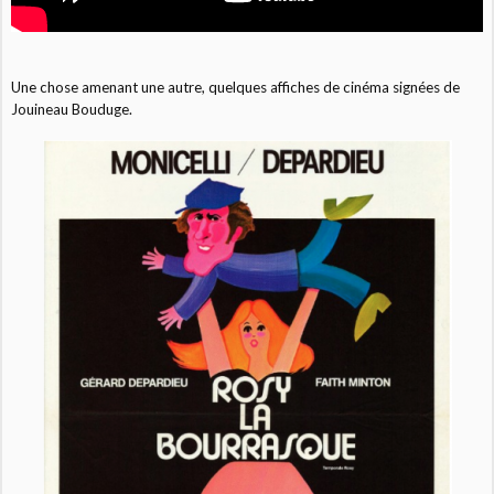
Une chose amenant une autre, quelques affiches de cinéma signées de
Jouineau Bouduge.