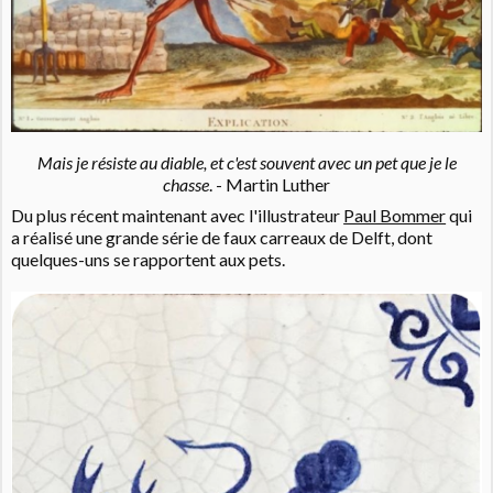
Mais je résiste au diable, et c'est souvent avec un pet que je le
chasse
. - Martin Luther
Du plus récent maintenant avec l'illustrateur
Paul Bommer
qui
a réalisé une grande série de faux carreaux de Delft, dont
quelques-uns se rapportent aux pets.