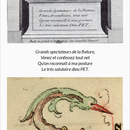
Grands spectateurs de la flature,
Venez et confessez tout net
Qu'on reconnaît à ma posture
Le très salutaire dieu PET.