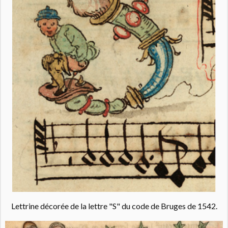
Lettrine décorée de la lettre "S" du code de Bruges de 1542.