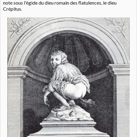
note sous l'égide du dieu romain des flatulences, le dieu
Crépitus.