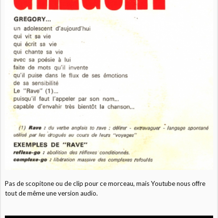
Pas de scopitone ou de clip pour ce morceau, mais Youtube nous offre
tout de même une version audio.