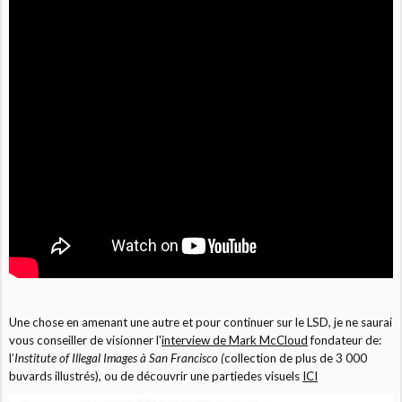
Une chose en amenant une autre et pour continuer sur le LSD, je ne saurai
vous conseiller de visionner l'
interview de Mark McCloud
fondateur de:
l’
Institute of Illegal Images à San Francisco (
collection de plus de 3 000
buvards illustrés), ou de découvrir une partiedes visuels
ICI