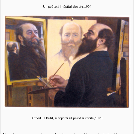
Un poète à l'hôpital. dessin. 1904
Alfred Le Petit, autoportrait peint sur toile, 1893.