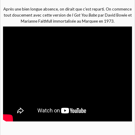
Après une bien longue absence, on dirait que c'est reparti. On commence
tout doucement avec cette version de
I Got You Babe
par David Bowie et
Marianne Faithfull immortalisée au Marquee en 1973.