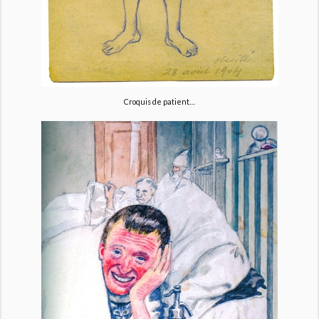
Croquis de patient…