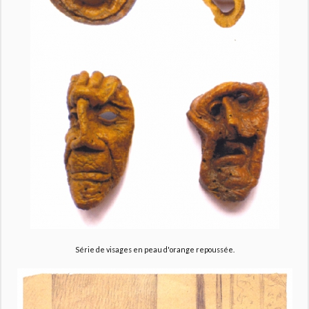
Série de visages en peau d'orange repoussée.