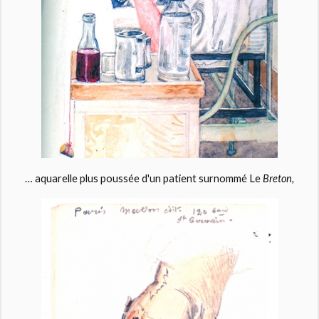
… aquarelle plus poussée d'un patient surnommé Le
Breton,