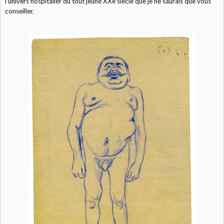
l’univers hospitalier du tout jeune XXe siècle que je ne saurais que vous
conseiller.