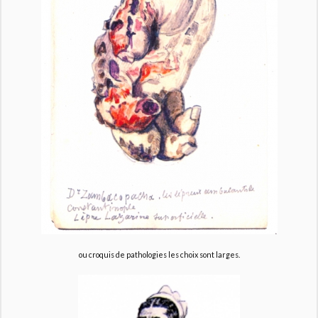
ou croquis de pathologies les choix sont larges.