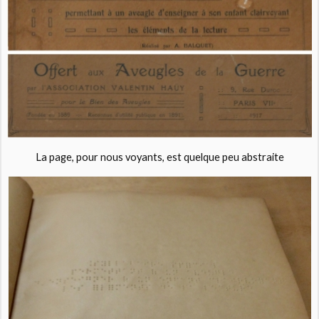
La page, pour nous voyants, est quelque peu abstraite