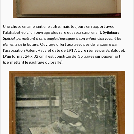
Une chose en amenant une autre, mais toujours en rapport avec
l'alphabet voici un ouvrage plus rare et assez surprenant.
Syllabaire
Spécial
,
permettant à un aveugle d'enseigner à son enfant clairvoyant les
éléments de la lecture
. Ouvrage offert aux aveugles de la guerre par
l'association Valent Haüy et daté de 1917. Livre réalisé par A. Balquet.
D'un format 24 x 32 cm il est constitué de 35 pages sur papier fort
(permettant le gaufrage du braille).