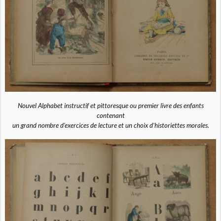
Nouvel Alphabet instructif et pittoresque ou premier livre des enfants
contenant
un grand nombre d'exercices de lecture et un choix d'historiettes morales.