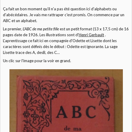
Ça fait un bon moment qu'il n'a pas été question ici d'alphabets ou
d'abécédaires. Je vais me rattraper c'est promis. On commence par un
ABC et un alphabet.
Le premier,
L'ABC de ma petite fille
est un petit format (13 x 17,5 cm) de 16
pages date de 1926.
Les illustrations sont d'
Henri Gerbault
.
L'aprentissage ce fait ici en compagnie d'Odette et Lisette dont les
caractères sont définis dès le début : Odette est ignorante. La sage
Lisette trace des A, desB, des C…
Un clic sur l'image pour la voir en grand.