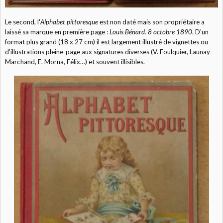
Le second, l'
Alphabet pittoresque
est non daté mais son propriétaire a
laissé sa marque en première page :
Louis Bénard. 8 octobre 1890
. D'un
format plus grand (18 x 27 cm) il est largement illustré de vignettes ou
d'illustrations pleine-page aux signatures diverses (V. Foulquier, Launay
Marchand, E. Morna, Félix…) et souvent illisibles.