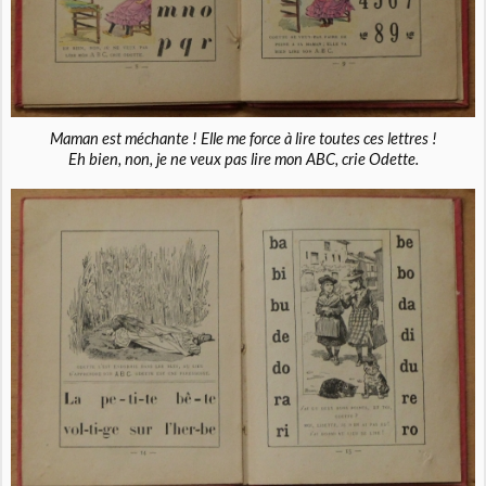
Maman est méchante ! Elle me force à lire toutes ces lettres !
Eh bien, non, je ne veux pas lire mon ABC, crie Odette.