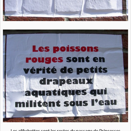
Les affichettes sont les restes du passage de Princesses