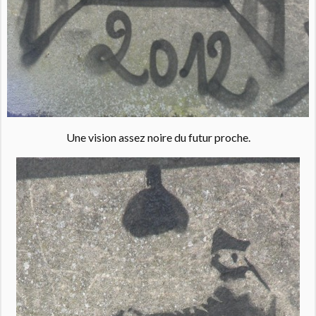
Une vision assez noire du futur proche.