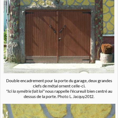
Double encadrement pour la porte du garage, deux grandes
clefs de métal ornent celle-ci.
"Ici la symétrie fait loi"
nous rappelle l'écureuil bien centré au
dessus de la porte.
Photo L. Jacquy.2012.