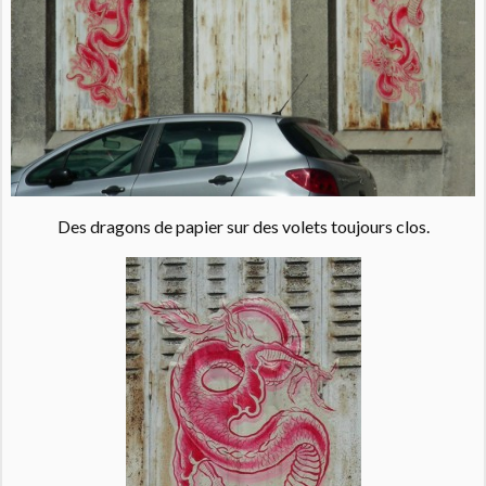
Des dragons de papier sur des volets toujours clos.