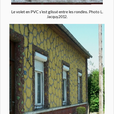
Le volet en PVC s'est glissé entre les rondins.
Photo L.
Jacquy.2012.