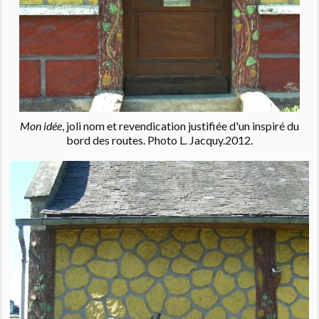
Mon idée
, joli nom et revendication justifiée d'un inspiré du
bord des routes. Photo L. Jacquy.2012.