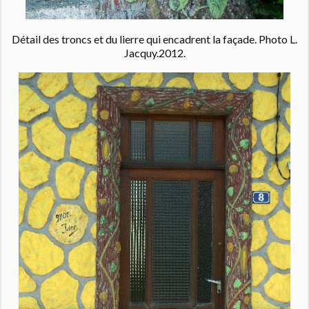
Détail des troncs et du lierre qui encadrent la façade. Photo L.
Jacquy.2012.