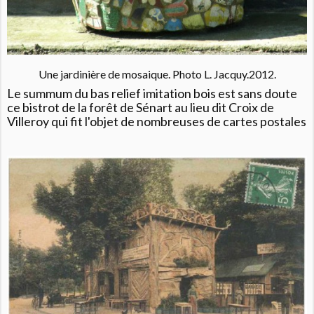
Une jardinière de mosaique. Photo L. Jacquy.2012.
Le summum du bas relief imitation bois est sans doute
ce bistrot de la forêt de Sénart au lieu dit Croix de
Villeroy qui fit l'objet de nombreuses de cartes postales