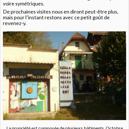
voire symétriques.
De prochaines visites nous en diront peut-être plus,
mais pour l’instant restons avec ce petit goût de
revenez-y.
La propriété est composée de plusieurs bâtiments. Octobre