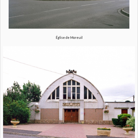
Église de Moreuil