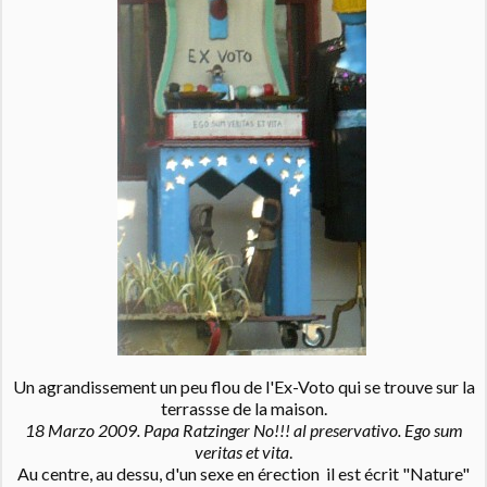
Un agrandissement un peu flou de l'Ex-Voto qui se trouve sur la
terrassse de la maison.
18 Marzo 2009. Papa Ratzinger No!!! al preservativo. Ego sum
veritas et vita
.
Au centre, au dessu, d'un sexe en érection il est écrit "Nature"