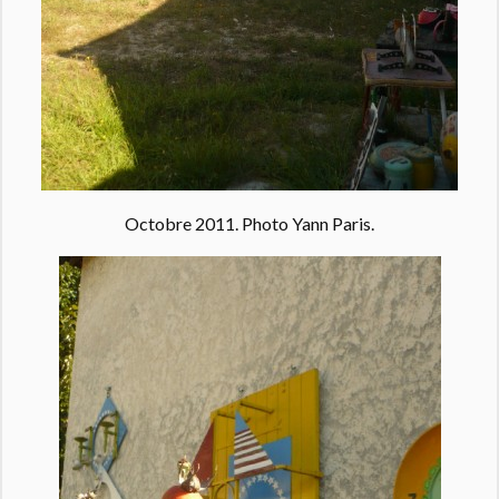
Octobre 2011. Photo Yann Paris.