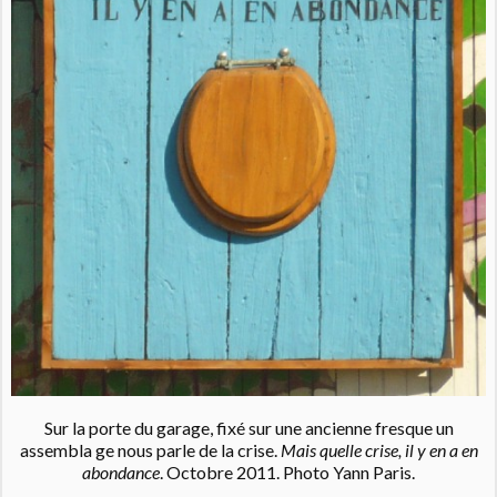
Sur la porte du garage, fixé sur une ancienne fresque un
assembla ge nous parle de la crise.
Mais quelle crise, il y en a en
abondance
. Octobre 2011. Photo Yann Paris.