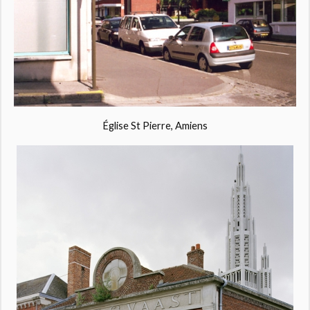
Église St Pierre, Amiens