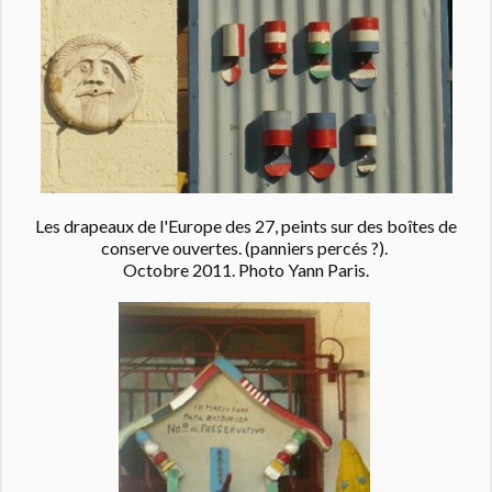
Les drapeaux de l'Europe des 27, peints sur des boîtes de
conserve ouvertes. (panniers percés ?).
Octobre 2011. Photo Yann Paris.