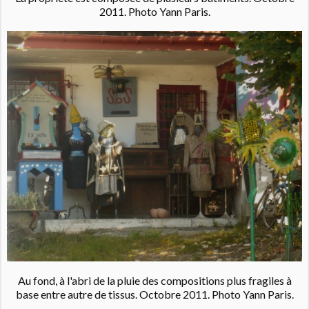
2011. Photo Yann Paris.
Au fond, à l'abri de la pluie des compositions plus fragiles à
base entre autre de tissus. Octobre 2011. Photo Yann Paris.