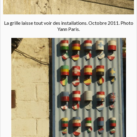
La grille laisse tout voir des installations. Octobre 2011. Photo
Yann Paris.