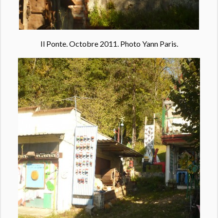
Il Ponte. Octobre 2011. Photo Yann Paris.