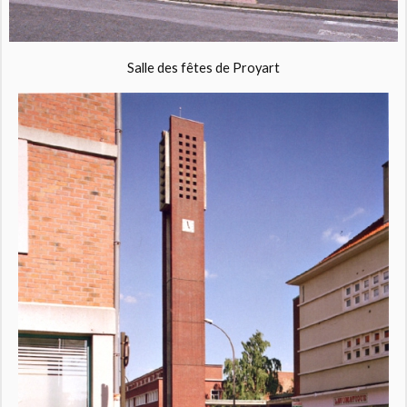
Salle des fêtes de Proyart