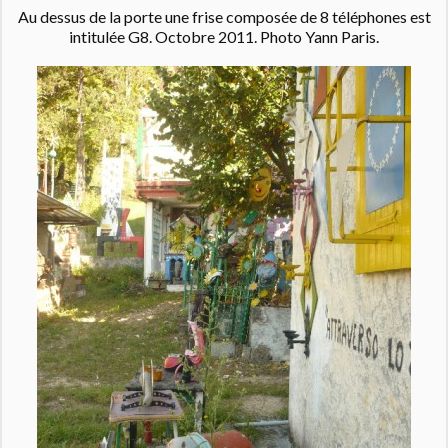
Au dessus de la porte une frise composée de 8 téléphones est
intitulée G8. Octobre 2011. Photo Yann Paris.