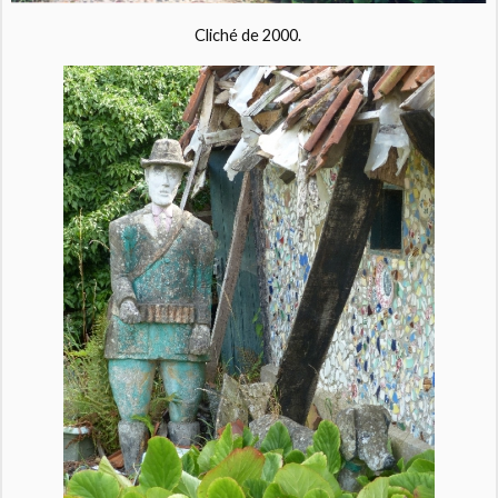
Cliché de 2000.