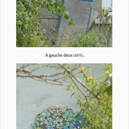
A gauche deux cerfs.