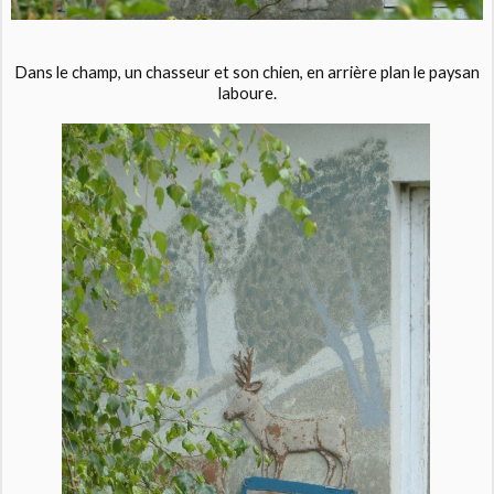
Dans le champ, un chasseur et son chien, en arrière plan le paysan
laboure.