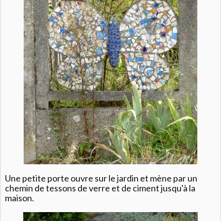
Une petite porte ouvre sur le jardin et mène par un
chemin de tessons de verre et de ciment jusqu'à la
maison.