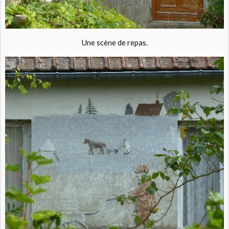
Une scène de repas.