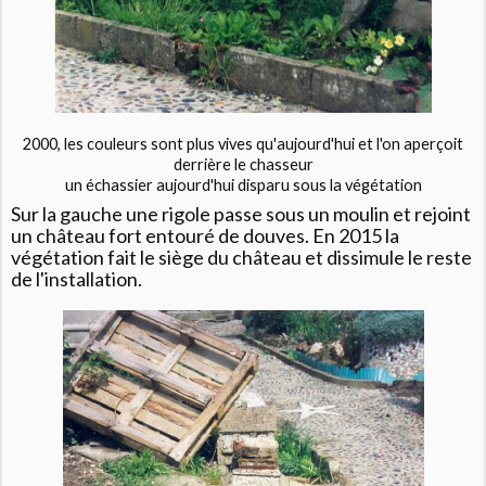
2000, les couleurs sont plus vives qu'aujourd'hui et l'on aperçoit
derrière le chasseur
un échassier aujourd'hui disparu sous la végétation
Sur la gauche une rigole passe sous un moulin et rejoint
un château fort entouré de douves. En 2015 la
végétation fait le siège du château et dissimule le reste
de l'installation.