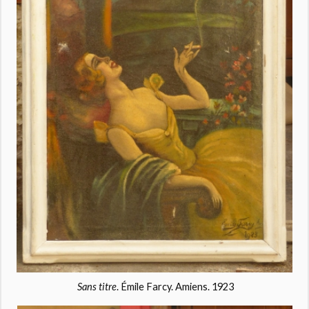
Sans titre
. Émile Farcy. Amiens. 1923