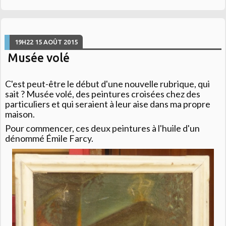
19H22
15
AOÛT 2015
Musée volé
C'est peut-être le début d'une nouvelle rubrique, qui
sait ? Musée volé, des peintures croisées chez des
particuliers et qui seraient à leur aise dans ma propre
maison.
Pour commencer, ces deux peintures à l'huile d'un
dénommé Émile Farcy.