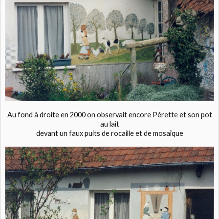
Au fond à droite en 2000 on observait encore Pérette et son pot
au lait
devant un faux puits de rocaille et de mosaïque