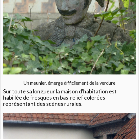
Un meunier, émerge difficilement de la verdure
Sur toute sa longueur la maison d'habitation est
habillée de fresques en bas-relief
colorées
représentant des scènes rurales.