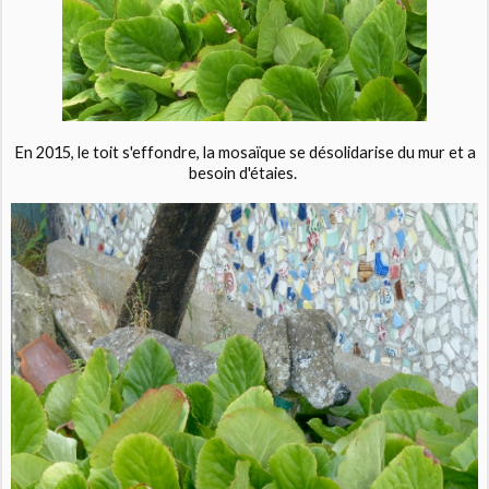
En 2015, le toit s'effondre, la mosaïque se désolidarise du mur et a
besoin d'étaies.