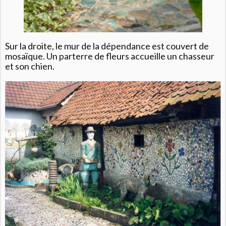
Sur la droite, le mur de la dépendance est couvert de
mosaïque. Un parterre de fleurs accueille un chasseur
et son chien.