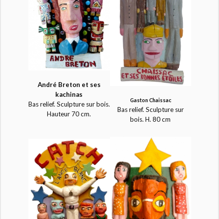
André Breton et ses
kachinas
Gaston Chaissac
Bas relief. Sculpture sur bois.
Bas relief. Sculpture sur
Hauteur 70 cm.
bois. H. 80 cm