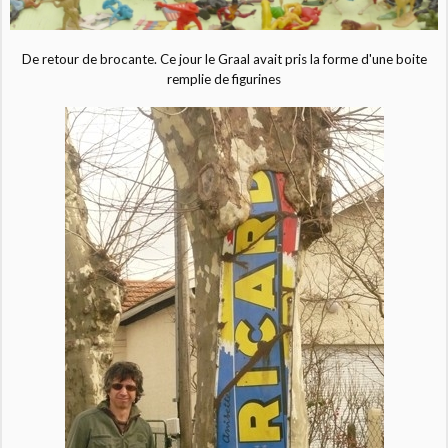
De retour de brocante. Ce jour le Graal avait pris la forme d'une boite
remplie de figurines