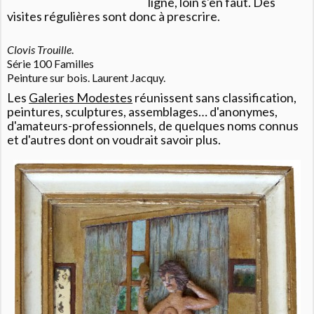
ligne, loin s'en faut. Des
visites régulières sont donc à prescrire.
Clovis Trouille
.
Série 100 Familles
Peinture sur bois. Laurent Jacquy.
Les
Galeries Modestes
réunissent sans classification,
peintures, sculptures, assemblages… d'anonymes,
d'amateurs-professionnels, de quelques noms connus
et d'autres dont on voudrait savoir plus.