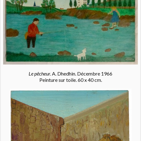
Le pêcheur.
A. Dhedhin. Décembre 1966
Peinture sur toile. 60 x 40 cm.