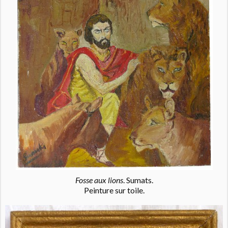
Fosse aux lions
. Sumats.
Peinture sur toile.