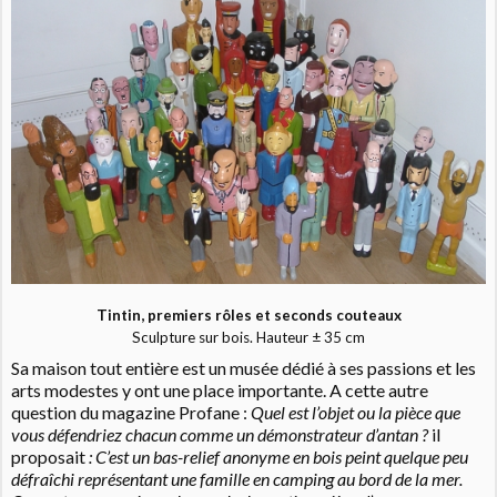
Tintin, premiers rôles et seconds couteaux
Sculpture sur bois. Hauteur ± 35 cm
Sa maison tout entière est un musée dédié à ses passions et les
arts modestes y ont une place importante. A cette autre
question du magazine Profane :
Quel est l’objet ou la pièce que
vous défendriez chacun comme un démonstrateur d’antan ?
il
proposait
: C’est un bas-relief anonyme en bois peint quelque peu
défraîchi représentant une famille en camping au bord de la mer.