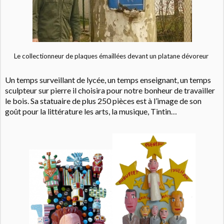
Le collectionneur de plaques émaillées devant un platane dévoreur
Un temps surveillant de lycée, un temps enseignant, un temps
sculpteur sur pierre il choisira pour notre bonheur de travailler
le bois. Sa statuaire de plus 250 pièces est à l’image de son
goût pour la littérature les arts, la musique, Tintin…