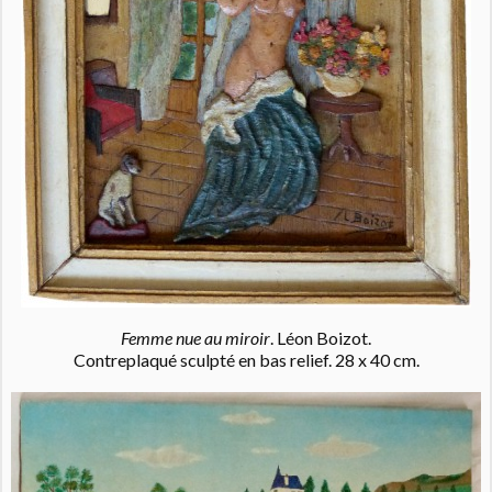
Femme nue au miroir
. Léon Boizot.
Contreplaqué sculpté en bas relief. 28 x 40 cm.