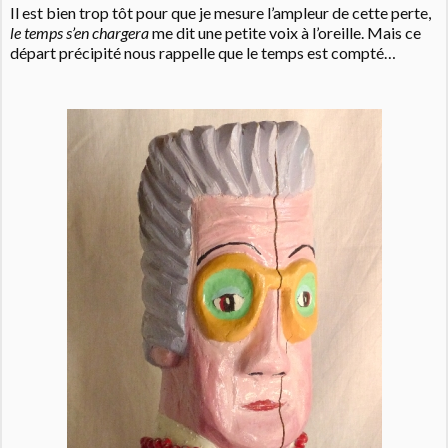
Il est bien trop tôt pour que je mesure l’ampleur de cette perte,
le temps s’en chargera
me dit une petite voix à l’oreille. Mais ce
départ précipité nous rappelle que le temps est compté…