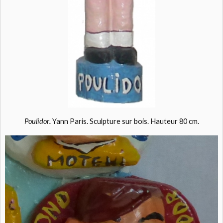
Poulidor
.
Yann Paris. Sculpture sur bois. Hauteur 80 cm.