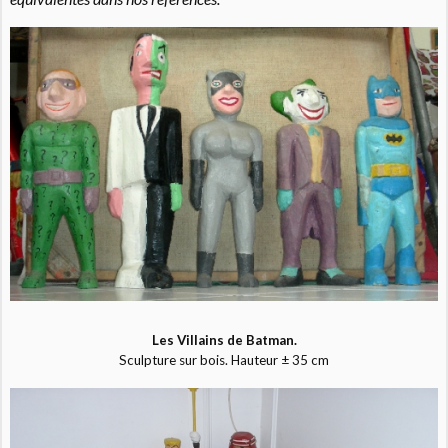
Les Villains de Batman.
Sculpture sur bois. Hauteur ± 35 cm