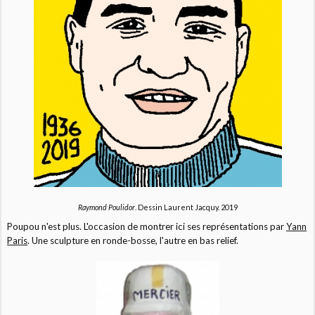
Raymond Poulidor
. Dessin Laurent Jacquy. 2019
Poupou n'est plus. L'occasion de montrer ici ses représentations par
Yann
Paris
. Une sculpture en ronde-bosse, l'autre en bas relief.