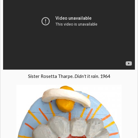
Sister Rosetta Tharpe.
Didn't it rain
. 1964