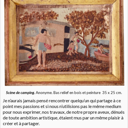
Scène de
camping.
Anonyme. Bas relief en bois et peinture 35 x 25 cm.
Je n’aurais jamais pensé rencontrer quelqu’un qui partage à ce
point mes passions et si nous n’utilisions pas le même medium
pour nous exprimer, nos travaux, de notre propre aveux, dénués
de toute ambition artistique, étaient mus par un même plaisir à
créer et à partager.