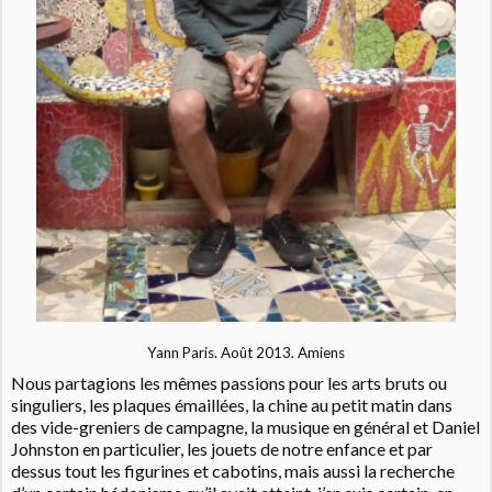
Yann Paris. Août 2013. Amiens
Nous partagions les mêmes passions pour les arts bruts ou
singuliers, les plaques émaillées, la chine au petit matin dans
des vide-greniers de campagne, la musique en général et Daniel
Johnston en particulier, les jouets de notre enfance et par
dessus tout les figurines et cabotins, mais aussi la recherche