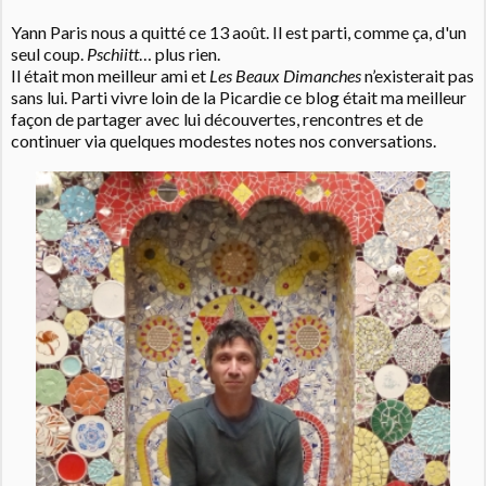
Yann Paris nous a quitté ce 13 août. Il est parti, comme ça, d'un
seul coup.
Pschiitt
… plus rien.
Il était mon meilleur ami et
Les Beaux Dimanches
n’existerait pas
sans lui. Parti vivre loin de la Picardie ce blog était ma meilleur
façon de partager avec lui découvertes, rencontres et de
continuer via quelques modestes notes nos conversations.